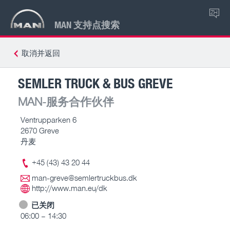
ZH
MAN 支持点搜索
取消并返回
SEMLER TRUCK & BUS GREVE
MAN-服务合作伙伴
Ventrupparken 6
2670 Greve
丹麦
+45 (43) 43 20 44
man-greve@semlertruckbus.dk
http://www.man.eu/dk
已关闭
06:00 – 14:30