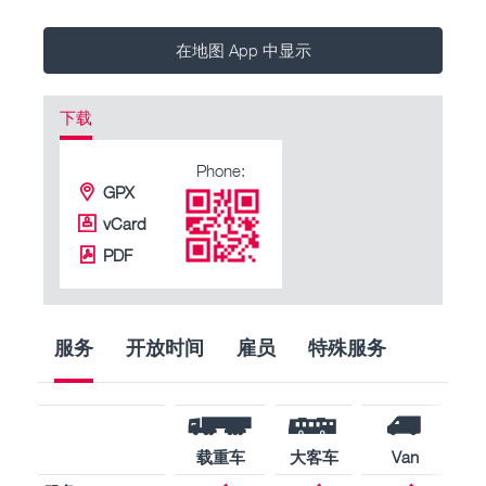
在地图 App 中显示
下载
Phone:
GPX
vCard
PDF
服务
开放时间
雇员
特殊服务
载重车
大客车
Van