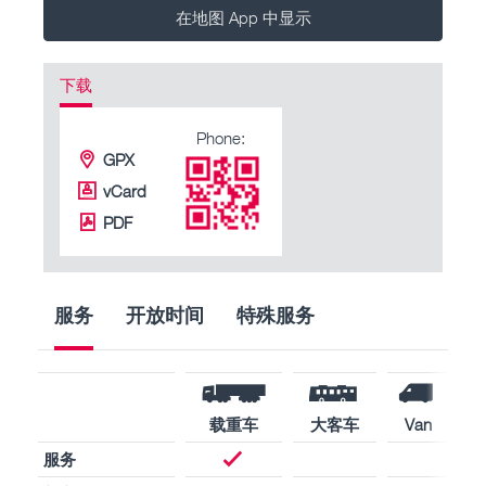
在地图 App 中显示
下载
Phone:
GPX
vCard
PDF
服务
开放时间
特殊服务
载重车
大客车
Van
服务