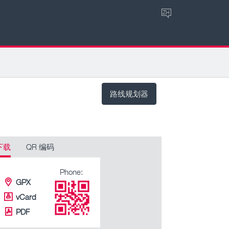
ZH
路线规划器
下载
QR 编码
Phone:
GPX
vCard
PDF