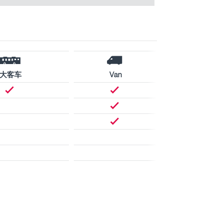
大客车
Van