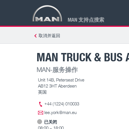
MAN 支持点搜索
取消并返回
MAN TRUCK & BUS 
MAN-服务操作
Unit 14B, Peterseat Drive
AB12 3HT Aberdeen
英国
+44 (1224) 010033
lee.york@man.eu
已关闭
08:00 – 18:00