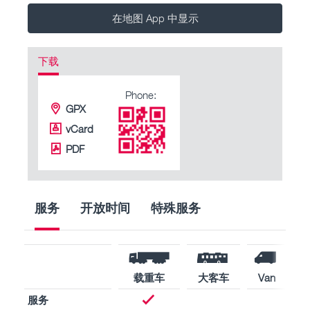
在地图 App 中显示
下载
Phone:
GPX
vCard
PDF
服务
开放时间
特殊服务
载重车
大客车
Van
服务