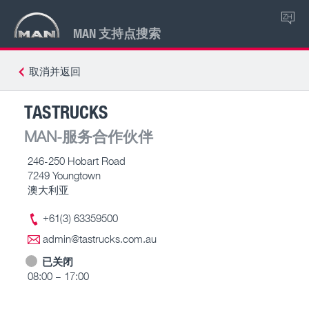
ZH
MAN 支持点搜索
取消并返回
TASTRUCKS
MAN-服务合作伙伴
246-250 Hobart Road
7249 Youngtown
澳大利亚
+61(3) 63359500
admin@tastrucks.com.au
已关闭
08:00 – 17:00