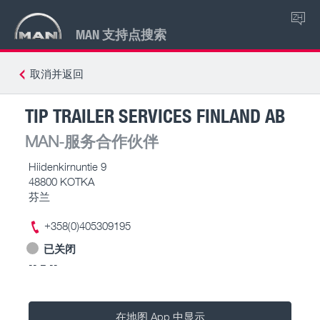
ZH
MAN 支持点搜索
取消并返回
TIP TRAILER SERVICES FINLAND AB
MAN-服务合作伙伴
Hiidenkirnuntie 9
48800 KOTKA
芬兰
+358(0)405309195
已关闭
-- – --
在地图 App 中显示