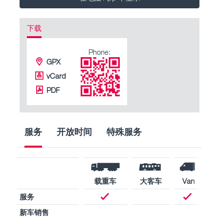
下载
Phone:
GPX
vCard
PDF
服务
开放时间
特殊服务
载重车
大客车
Van
服务
新车销售