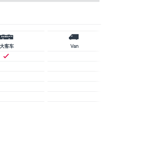
大客车
Van