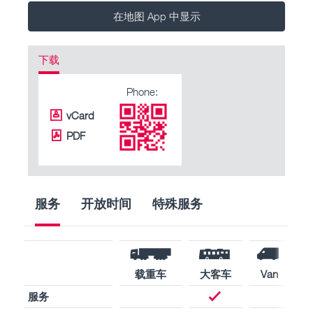
在地图 App 中显示
下载
Phone:
vCard
PDF
服务
开放时间
特殊服务
载重车
大客车
Van
服务