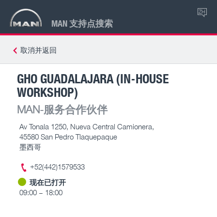
ZH
MAN 支持点搜索
取消并返回
GHO GUADALAJARA (IN-HOUSE
WORKSHOP)
MAN-服务合作伙伴
Av Tonala 1250, Nueva Central Camionera,
45580 San Pedro Tlaquepaque
墨西哥
+52(442)1579533
现在已打开
09:00 – 18:00