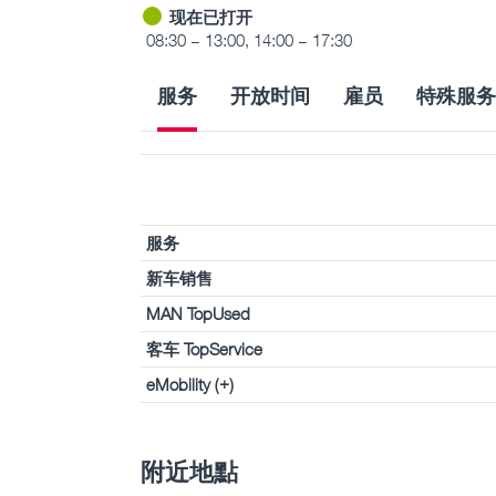
现在已打开
08:30 – 13:00, 14:00 – 17:30
服务
开放时间
雇员
特殊服务
服务
新车销售
MAN TopUsed
客车 TopService
eMobility (+)
附近地點