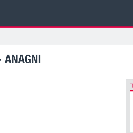
- ANAGNI