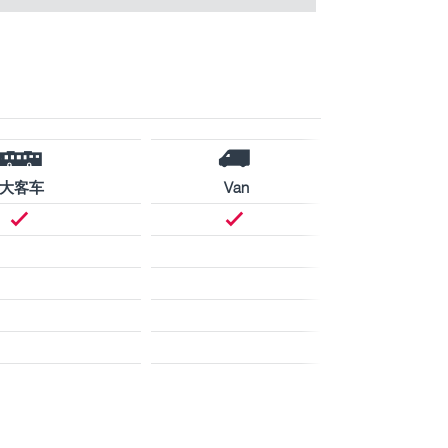
大客车
Van