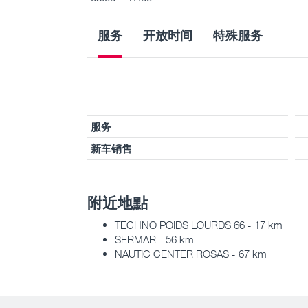
服务
开放时间
特殊服务
服务
新车销售
附近地點
TECHNO POIDS LOURDS 66 - 17 km
SERMAR - 56 km
NAUTIC CENTER ROSAS - 67 km