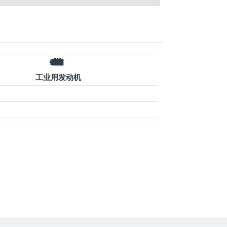
工业用发动机