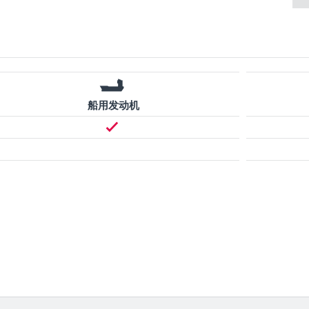
船用发动机