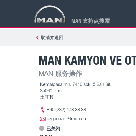
MAN 支持点搜索
取消并返回
MAN KAMYON VE OTO
MAN-服务操作
Kemalpasa mh. 7410 sok. 5.San Sit.
35060 İzmir
土耳其
+90 (232) 478 38 38
ozgur.ozdil@man.eu
已关闭
-- – --