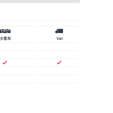
大客车
Van