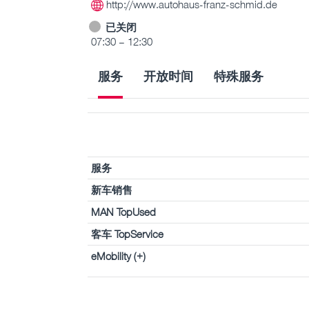
http://www.autohaus-franz-schmid.de
已关闭
07:30 – 12:30
服务
开放时间
特殊服务
服务
新车销售
MAN TopUsed
客车 TopService
eMobility (+)