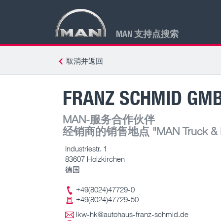
MAN 支持点搜索
取消并返回
FRANZ SCHMID GMB
MAN-服务合作伙伴
经销商的销售地点
"MAN Truck & B
Industriestr. 1
83607 Holzkirchen
德国
+49(8024)47729-0
+49(8024)47729-50
lkw-hk@autohaus-franz-schmid.de