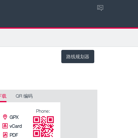
ZH
路线规划器
下载
QR 编码
Phone:
GPX
vCard
PDF