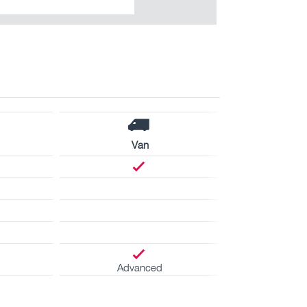
Van
Advanced