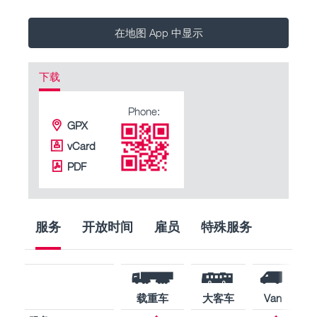
在地图 App 中显示
下载
Phone:
GPX
vCard
PDF
服务
开放时间
雇员
特殊服务
载重车
大客车
Van