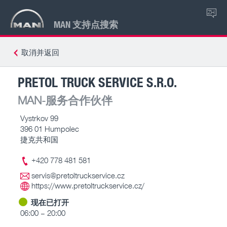
ZH
MAN 支持点搜索
取消并返回
PRETOL TRUCK SERVICE S.R.O.
MAN-服务合作伙伴
Vystrkov 99
396 01 Humpolec
捷克共和国
+420 778 481 581
servis@pretoltruckservice.cz
https://www.pretoltruckservice.cz/
现在已打开
06:00 – 20:00