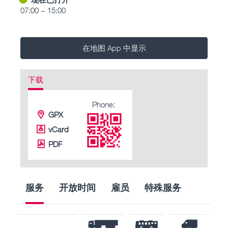
07:00 – 15:00
在地图 App 中显示
下载
Phone:
GPX
vCard
PDF
服务
开放时间
雇员
特殊服务