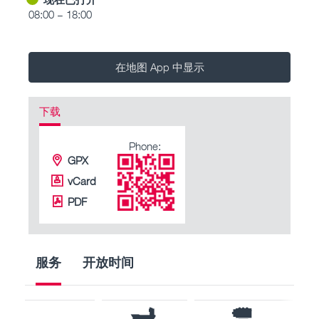
08:00 – 18:00
在地图 App 中显示
下载
Phone:
GPX
vCard
PDF
服务
开放时间