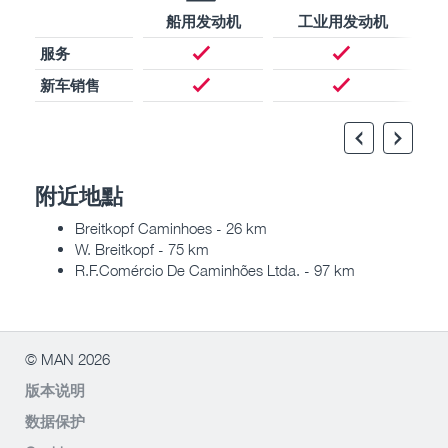
船用发动机
工业用发动机
服务
新车销售
附近地點
Breitkopf Caminhoes - 26 km
W. Breitkopf - 75 km
R.F.Comércio De Caminhões Ltda. - 97 km
© MAN 2026
版本说明
数据保护