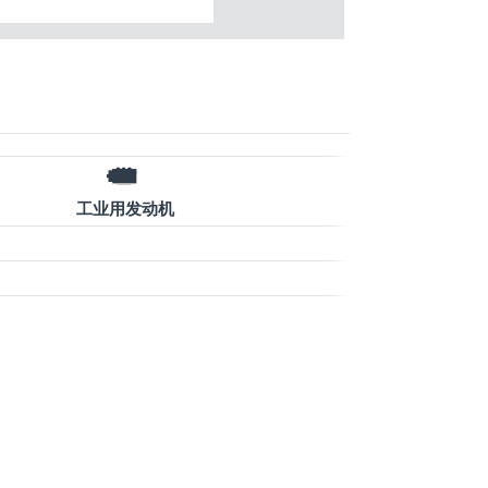
工业用发动机