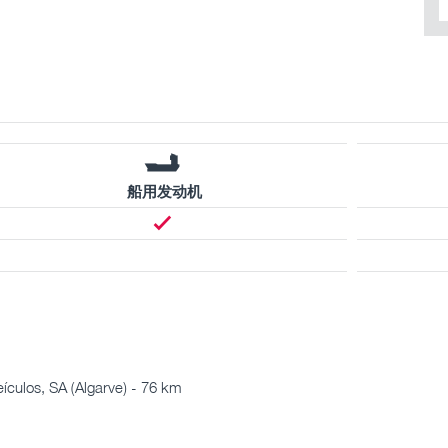
船用发动机
culos, SA (Algarve) - 76 km