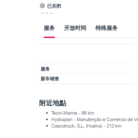
已关闭
-- – --
服务
开放时间
特殊服务
服务
新车销售
附近地點
Tecni-Marine - 66 km
Hydraplan - Manutenção e Comércio de Veí
Cascotruck, S.L. (Huelva) - 212 km