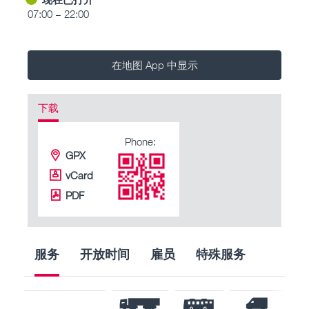
07:00 – 22:00
在地图 App 中显示
下载
Phone:
GPX
vCard
PDF
服务
开放时间
雇员
特殊服务