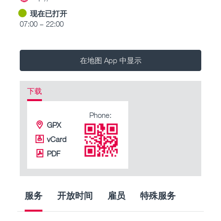
现在已打开
07:00 – 22:00
在地图 App 中显示
下载
Phone:
GPX
vCard
PDF
服务
开放时间
雇员
特殊服务