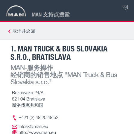
ZH
MAN 支持点搜索
取消并返回
1. MAN TRUCK & BUS SLOVAKIA
S.R.O., BRATISLAVA
MAN-服务操作
经销商的销售地点
"MAN Truck & Bus
Slovakia s.r.o."
Roznavska 24/A
821 04 Bratislava
斯洛伐克共和国
+421 (2) 48 20 48 52
infosk@man.eu
http://www.man.eu