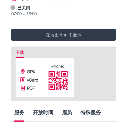
已关闭
07:00 – 16:00
在地图 App 中显示
下载
Phone:
GPX
vCard
PDF
服务
开放时间
雇员
特殊服务