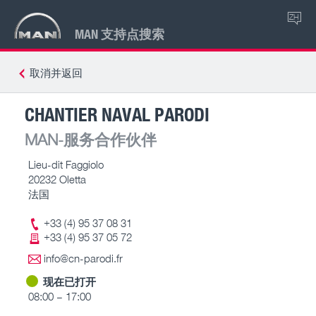
ZH
MAN 支持点搜索
取消并返回
CHANTIER NAVAL PARODI
MAN-服务合作伙伴
Lieu-dit Faggiolo
20232 Oletta
法国
+33 (4) 95 37 08 31
+33 (4) 95 37 05 72
info@cn-parodi.fr
现在已打开
08:00 – 17:00