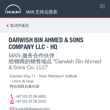
ZH
MAN 支持点搜索
取消并返回
DARWISH BIN AHMED & SONS
COMPANY LLC - HQ
MAN-服务合作伙伴
经销商的销售地点
"Darwish Bin Ahmed
& Sons Co. LLC"
Express Way 11 - Near Petroleum Institute
- Umm Al Naar
阿拉伯联合酋长国
+971(0) 25 58 4800
+971(0) 25 58 2242
trucks@dbasons.com