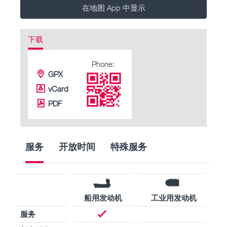
在地图 App 中显示
下载
Phone:
GPX
vCard
PDF
服务
开放时间
特殊服务
船用发动机
工业用发动机
服务