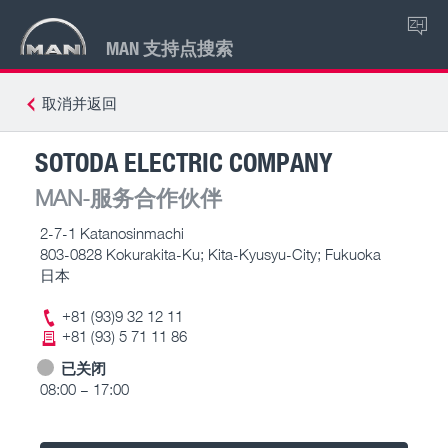
ZH
MAN 支持点搜索
取消并返回
SOTODA ELECTRIC COMPANY
MAN-服务合作伙伴
2-7-1 Katanosinmachi
803-0828 Kokurakita-Ku; Kita-Kyusyu-City; Fukuoka
日本
+81 (93)9 32 12 11
+81 (93) 5 71 11 86
已关闭
08:00 – 17:00