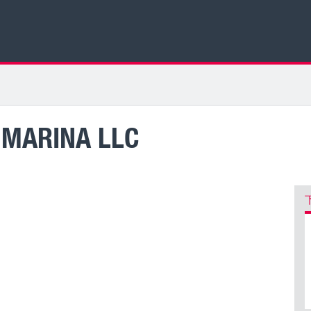
 MARINA LLC