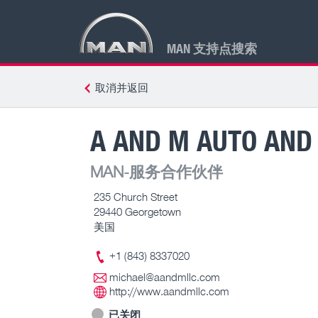
MAN 支持点搜索
取消并返回
A AND M AUTO AND
MAN-服务合作伙伴
235 Church Street
29440 Georgetown
美国
+1 (843) 8337020
michael@aandmllc.com
http://www.aandmllc.com
已关闭