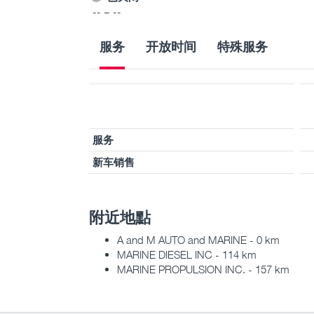
-- – --
服务
开放时间
特殊服务
服务
新车销售
附近地點
A and M AUTO and MARINE - 0 km
MARINE DIESEL INC - 114 km
MARINE PROPULSION INC. - 157 km