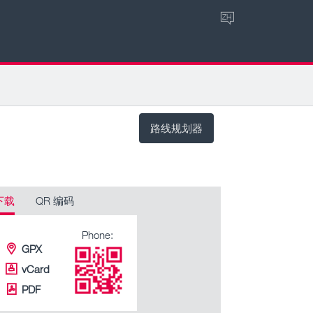
ZH
路线规划器
下载
QR 编码
Phone:
GPX
vCard
PDF