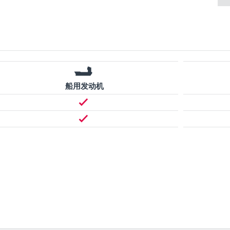
船用发动机