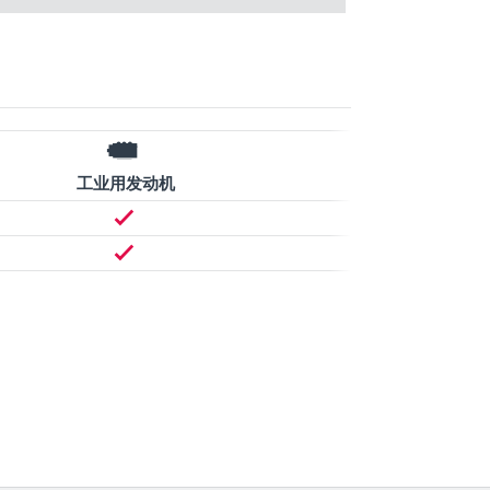
工业用发动机