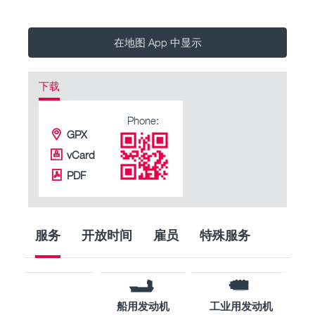
在地图 App 中显示
下载
Phone:
GPX
vCard
PDF
服务
开放时间
雇员
特殊服务
船用发动机
工业用发动机