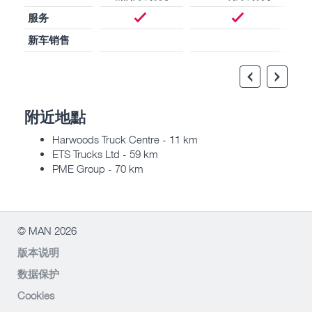
服务
新车销售
附近地點
Harwoods Truck Centre - 11 km
ETS Trucks Ltd - 59 km
PME Group - 70 km
© MAN 2026
版本说明
数据保护
Cookies