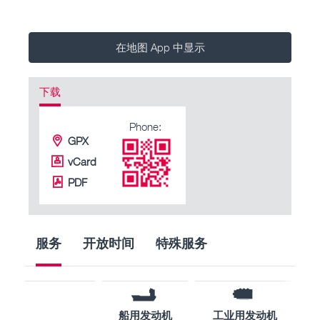
在地图 App 中显示
下载
Phone:
GPX
vCard
PDF
服务
开放时间
特殊服务
船用发动机
工业用发动机