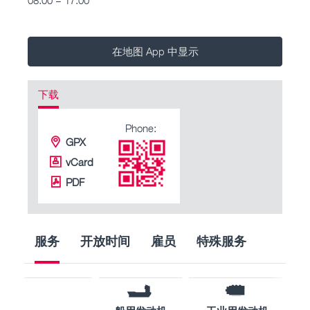
在地图 App 中显示
下载
Phone:
GPX
vCard
PDF
服务
开放时间
雇员
特殊服务