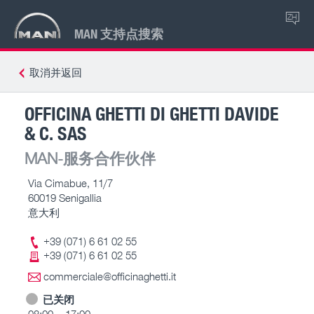
ZH
MAN 支持点搜索
取消并返回
OFFICINA GHETTI DI GHETTI DAVIDE
& C. SAS
MAN-服务合作伙伴
Via Cimabue, 11/7
60019 Senigallia
意大利
+39 (071) 6 61 02 55
+39 (071) 6 61 02 55
commerciale@officinaghetti.it
已关闭
08:00 – 17:00