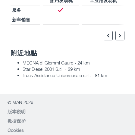
船用发动机
工业用发动机
服务
新车销售
附近地點
MECNA di Giommi Gauro - 24 km
Star Diesel 2001 S.r.l. - 29 km
Truck Assistance Unipersonale s.r.l. - 81 km
© MAN 2026
版本说明
数据保护
Cookies