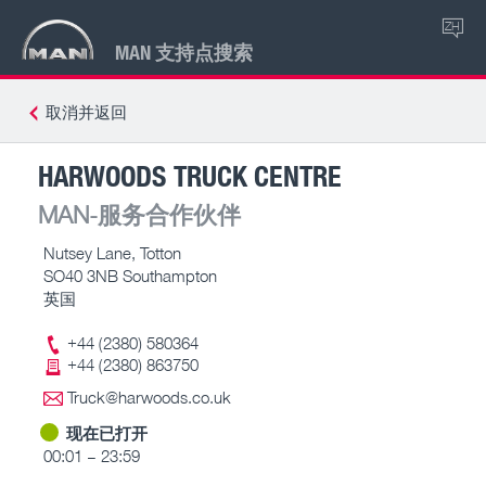
ZH
MAN 支持点搜索
取消并返回
HARWOODS TRUCK CENTRE
MAN-服务合作伙伴
Nutsey Lane, Totton
SO40 3NB Southampton
英国
+44 (2380) 580364
+44 (2380) 863750
Truck@harwoods.co.uk
现在已打开
00:01 – 23:59