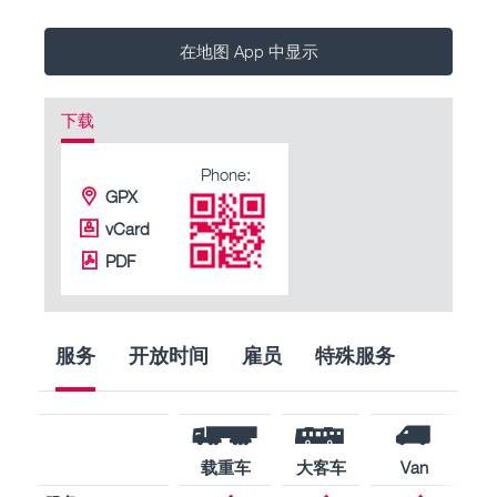
在地图 App 中显示
下载
Phone:
GPX
vCard
PDF
服务
开放时间
雇员
特殊服务
载重车
大客车
Van