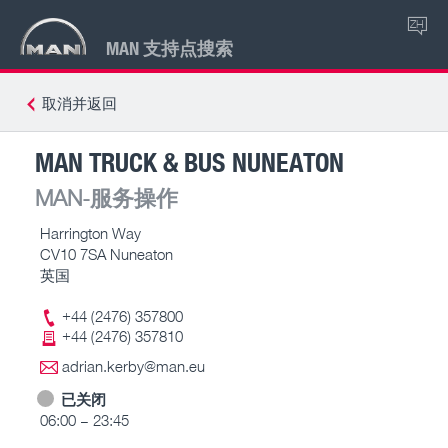
ZH
MAN 支持点搜索
取消并返回
MAN TRUCK & BUS NUNEATON
MAN-服务操作
Harrington Way
CV10 7SA Nuneaton
英国
+44 (2476) 357800
+44 (2476) 357810
adrian.kerby@man.eu
已关闭
06:00 – 23:45