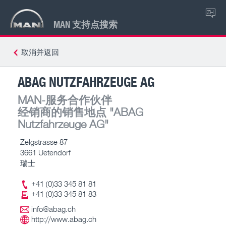
ZH
MAN 支持点搜索
取消并返回
ABAG NUTZFAHRZEUGE AG
MAN-服务合作伙伴
经销商的销售地点
"ABAG
Nutzfahrzeuge AG"
Zelgstrasse 87
3661 Uetendorf
瑞士
+41 (0)33 345 81 81
+41 (0)33 345 81 83
info@abag.ch
http://www.abag.ch