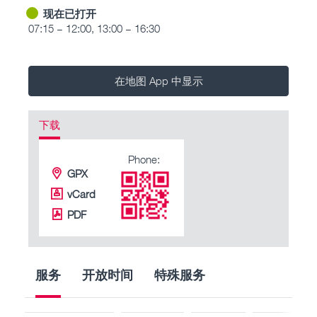
现在已打开
07:15 – 12:00, 13:00 – 16:30
在地图 App 中显示
下载
Phone:
GPX
vCard
PDF
服务
开放时间
特殊服务