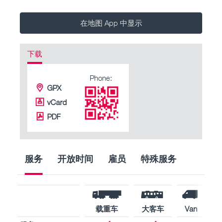
在地图 App 中显示
下载
Phone:
GPX
vCard
PDF
服务
开放时间
雇员
特殊服务
载重车
大客车
Van