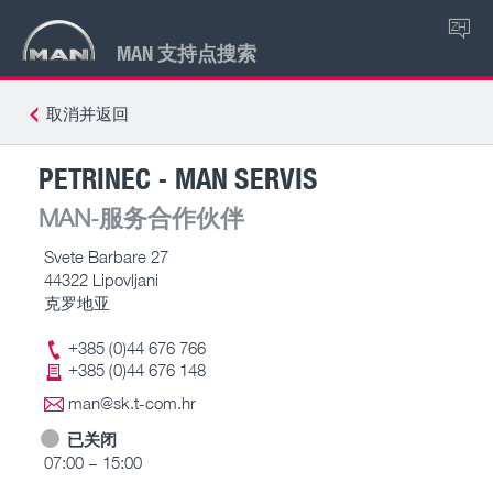
ZH
MAN 支持点搜索
取消并返回
PETRINEC - MAN SERVIS
MAN-服务合作伙伴
Svete Barbare 27
44322 Lipovljani
克罗地亚
+385 (0)44 676 766
+385 (0)44 676 148
man@sk.t-com.hr
已关闭
07:00 – 15:00