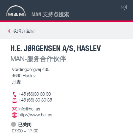
ZH
MAN 支持点搜索
取消并返回
H.E. JØRGENSEN A/S, HASLEV
MAN-服务合作伙伴
Vordingborgvej 430
4690 Haslev
丹麦
+45 (56)30 30 30
+45 (56) 30 30 35
info@hej.as
http://www.hej.as
已关闭
07:00 – 17:00