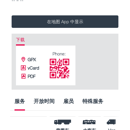
在地图 App 中显示
下载
Phone:
GPX
vCard
PDF
服务
开放时间
雇员
特殊服务