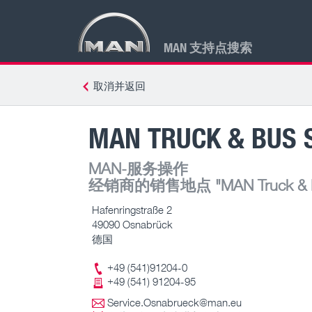
MAN 支持点搜索
取消并返回
MAN TRUCK & BUS 
MAN-服务操作
经销商的销售地点
"MAN Truck & B
Hafenringstraße 2
49090 Osnabrück
德国
+49 (541)91204-0
+49 (541) 91204-95
Service.Osnabrueck@man.eu