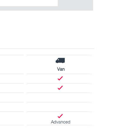
Van
Advanced