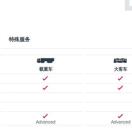
特殊服务
载重车
大客车
Advanced
Advanced