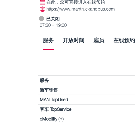
在此，您可直接进入在线预约
https://www.mantruckandbus.com
已关闭
07:30 – 19:00
服务
开放时间
雇员
在线预约
服务
新车销售
MAN TopUsed
客车 TopService
eMobility (+)