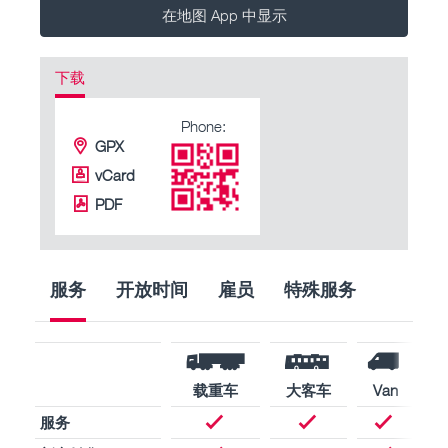
在地图 App 中显示
下载
Phone:
GPX
vCard
PDF
服务
开放时间
雇员
特殊服务
载重车
大客车
Van
服务