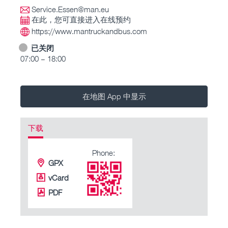
Service.Essen@man.eu
在此，您可直接进入在线预约
https://www.mantruckandbus.com
已关闭
07:00 – 18:00
在地图 App 中显示
下载
Phone:
GPX
vCard
PDF