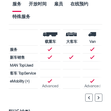
服务
开放时间
雇员
在线预约
特殊服务
载重车
大客车
Van
服务
新车销售
MAN TopUsed
客车 TopService
eMobility (+)
Advanced
Advanced