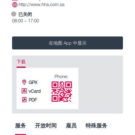
http://www.hha.com.sa
已关闭
08:00 – 17:00
在地图 App 中显示
下载
Phone:
GPX
vCard
PDF
服务
开放时间
雇员
特殊服务