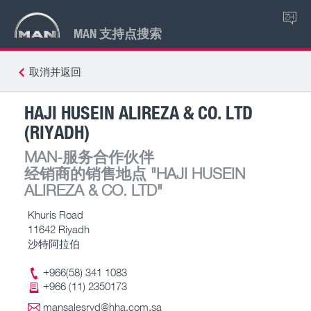
ZH
MAN 支持点搜索
取消并返回
HAJI HUSEIN ALIREZA & CO. LTD
(RIYADH)
MAN-服务合作伙伴
经销商的销售地点
"HAJI HUSEIN
ALIREZA & CO. LTD"
Khuris Road
11642 Riyadh
沙特阿拉伯
+966(58) 341 1083
+966 (11) 2350173
mansalesryd@hha.com.sa