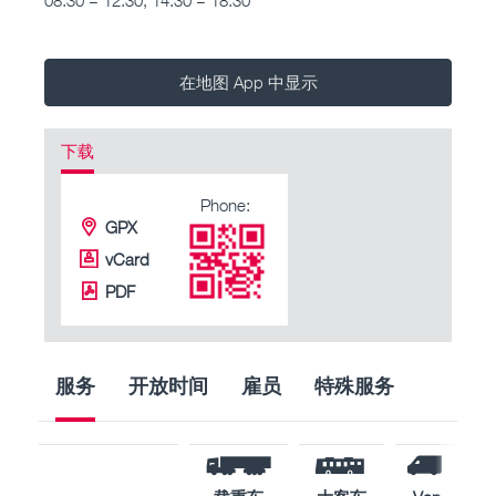
在地图 App 中显示
下载
Phone:
GPX
vCard
PDF
服务
开放时间
雇员
特殊服务