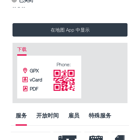
-- – --
在地图 App 中显示
下载
Phone:
GPX
vCard
PDF
服务
开放时间
雇员
特殊服务