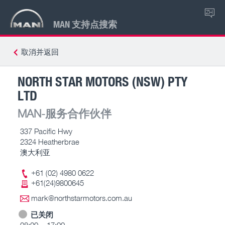
ZH
MAN 支持点搜索
取消并返回
NORTH STAR MOTORS (NSW) PTY
LTD
MAN-服务合作伙伴
337 Pacific Hwy
2324 Heatherbrae
澳大利亚
+61 (02) 4980 0622
+61(24)9800645
mark@northstarmotors.com.au
已关闭
08:00 – 17:00