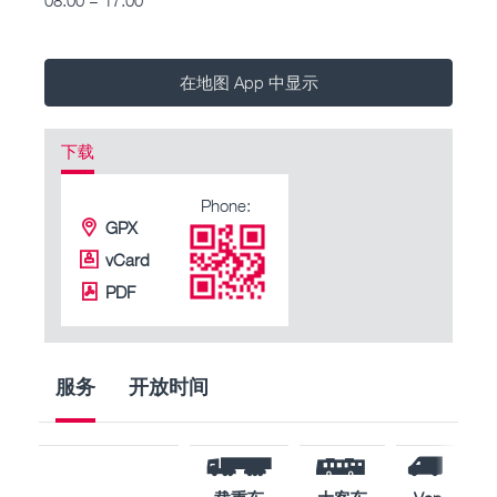
在地图 App 中显示
下载
Phone:
GPX
vCard
PDF
服务
开放时间