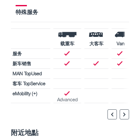
特殊服务
载重车
大客车
Van
服务
新车销售
MAN TopUsed
客车 TopService
eMobility (+)
Advanced
附近地點