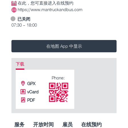
在此，您可直接进入在线预约
https://www.mantruckandbus.com
已关闭
07:30 – 18:00
在地图 App 中显示
下载
Phone:
GPX
vCard
PDF
服务
开放时间
雇员
在线预约