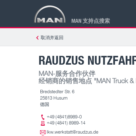
MAN 支持点搜索
取消并返回
RAUDZUS NUTZFAH
MAN-服务合作伙伴
经销商的销售地点
"MAN Truck & B
Bredstedter Str. 6
25813 Husum
德国
+49 (4841)8989-0
+49 (4841) 8989-14
lkw.werkstatt@raudzus.de