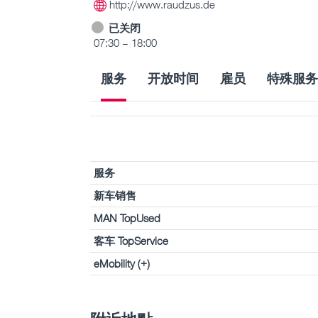
http://www.raudzus.de
已关闭
07:30 – 18:00
服务
开放时间
雇员
特殊服务
服务
新车销售
MAN TopUsed
客车 TopService
eMobility (+)