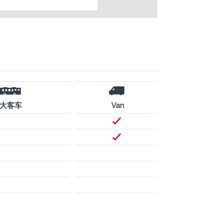
大客车
Van