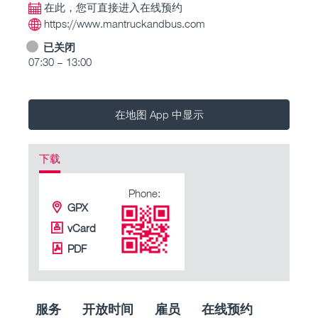
在此，您可直接进入在线预约
https://www.mantruckandbus.com
已关闭
07:30 – 13:00
在地图 App 中显示
下载
Phone:
GPX
vCard
PDF
服务
开放时间
雇员
在线预约