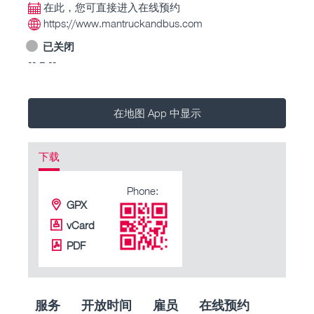
在此，您可直接进入在线预约
https://www.mantruckandbus.com
已关闭
-- – --
在地图 App 中显示
下载
Phone:
GPX
vCard
PDF
服务
开放时间
雇员
在线预约