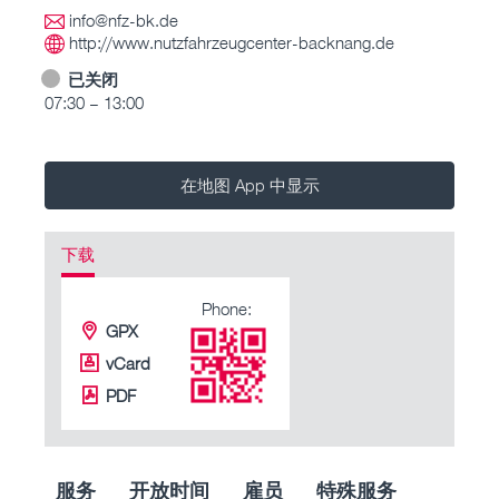
info@nfz-bk.de
http://www.nutzfahrzeugcenter-backnang.de
已关闭
07:30 – 13:00
在地图 App 中显示
下载
Phone:
GPX
vCard
PDF
服务
开放时间
雇员
特殊服务