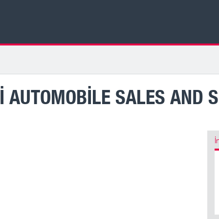
AUTOMOBILE SALES AND SE
İ