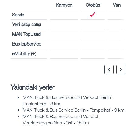
Kamyon
Otobüs
Van
Servis
Yeni araç satışı
MAN TopUsed
BusTopService
eMobility (+)
Yakındaki yerler
MAN Truck & Bus Service und Verkauf Berlin -
Lichtenberg - 8 km
MAN Truck & Bus Service Berlin - Tempelhof - 9 km
MAN Truck & Bus Service und Verkauf
Vertriebsregion Nord-Ost - 15 km