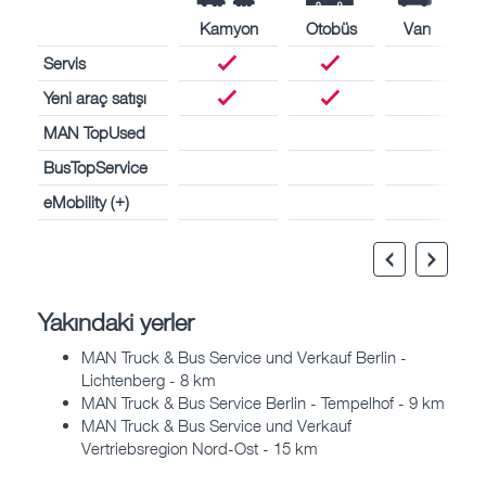
Kamyon
Otobüs
Van
Servis
Yeni araç satışı
MAN TopUsed
BusTopService
eMobility (+)
Yakındaki yerler
MAN Truck & Bus Service und Verkauf Berlin -
Lichtenberg - 8 km
MAN Truck & Bus Service Berlin - Tempelhof - 9 km
MAN Truck & Bus Service und Verkauf
Vertriebsregion Nord-Ost - 15 km