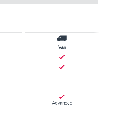
Van
Advanced