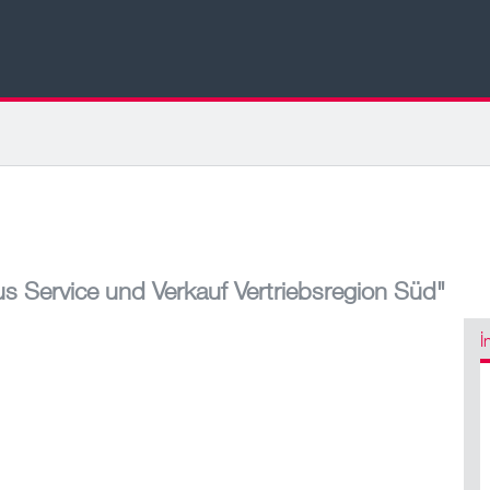
 Service und Verkauf Vertriebsregion Süd"
İ