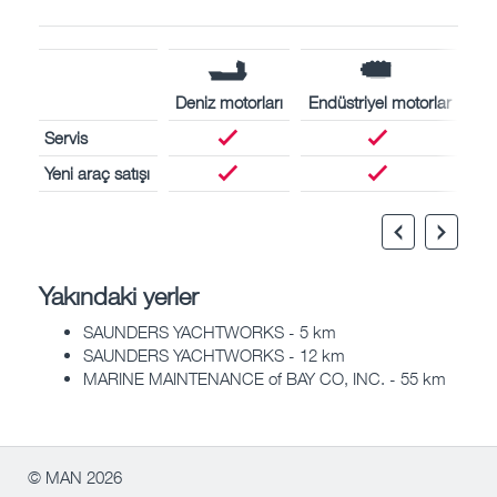
Deniz motorları
Endüstriyel motorlar
Servis
Yeni araç satışı
Yakındaki yerler
SAUNDERS YACHTWORKS - 5 km
SAUNDERS YACHTWORKS - 12 km
MARINE MAINTENANCE of BAY CO, INC. - 55 km
© MAN 2026