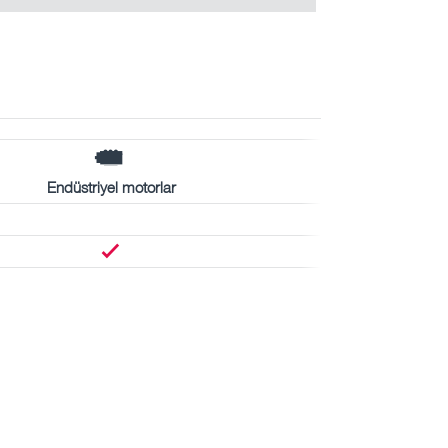
Endüstriyel motorlar